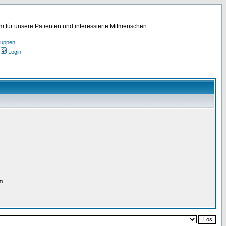
für unsere Patienten und interessierte Mitmenschen.
ruppen
Login
n