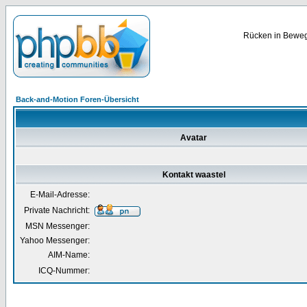
Rücken in Bewegu
Back-and-Motion Foren-Übersicht
Avatar
Kontakt waastel
E-Mail-Adresse:
Private Nachricht:
MSN Messenger:
Yahoo Messenger:
AIM-Name:
ICQ-Nummer: