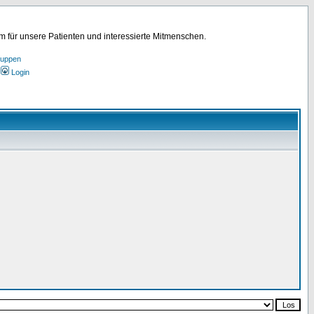
für unsere Patienten und interessierte Mitmenschen.
ruppen
Login