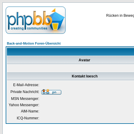
Rücken in Bewegu
Back-and-Motion Foren-Übersicht
Avatar
Kontakt loesch
E-Mail-Adresse:
Private Nachricht:
MSN Messenger:
Yahoo Messenger:
AIM-Name:
ICQ-Nummer: