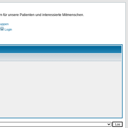
für unsere Patienten und interessierte Mitmenschen.
ruppen
Login