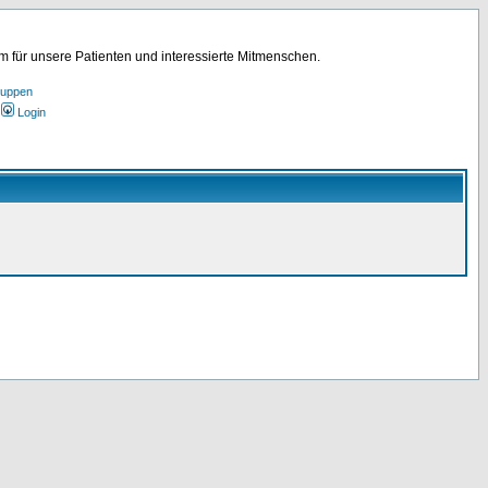
für unsere Patienten und interessierte Mitmenschen.
ruppen
Login