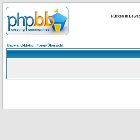
Rücken in Bewegu
Back-and-Motion Foren-Übersicht