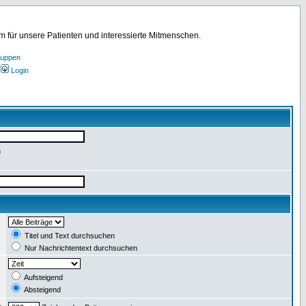
für unsere Patienten und interessierte Mitmenschen.
ruppen
Login
n
:
Titel und Text durchsuchen
Nur Nachrichtentext durchsuchen
:
Aufsteigend
Absteigend