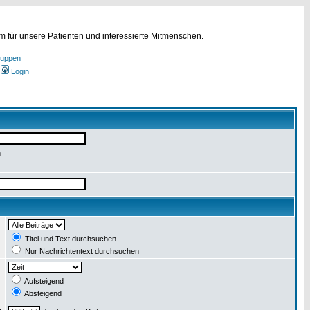
für unsere Patienten und interessierte Mitmenschen.
ruppen
Login
n
:
Titel und Text durchsuchen
Nur Nachrichtentext durchsuchen
:
Aufsteigend
Absteigend