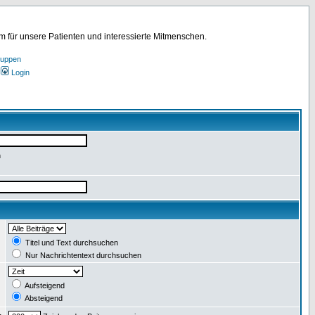
für unsere Patienten und interessierte Mitmenschen.
ruppen
Login
n
:
Titel und Text durchsuchen
Nur Nachrichtentext durchsuchen
:
Aufsteigend
Absteigend