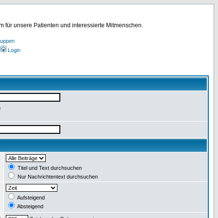
für unsere Patienten und interessierte Mitmenschen.
ruppen
Login
n
:
Titel und Text durchsuchen
Nur Nachrichtentext durchsuchen
:
Aufsteigend
Absteigend