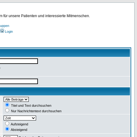
für unsere Patienten und interessierte Mitmenschen.
ruppen
Login
n
:
Titel und Text durchsuchen
Nur Nachrichtentext durchsuchen
:
Aufsteigend
Absteigend