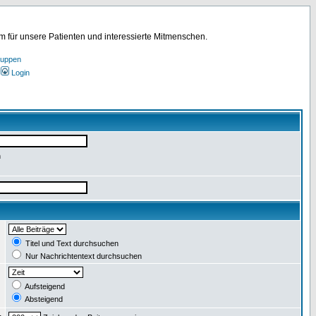
für unsere Patienten und interessierte Mitmenschen.
ruppen
Login
n
:
Titel und Text durchsuchen
Nur Nachrichtentext durchsuchen
:
Aufsteigend
Absteigend