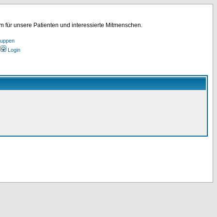
für unsere Patienten und interessierte Mitmenschen.
ruppen
Login