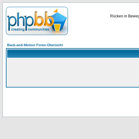
Rücken in Bewegu
Back-and-Motion Foren-Übersicht