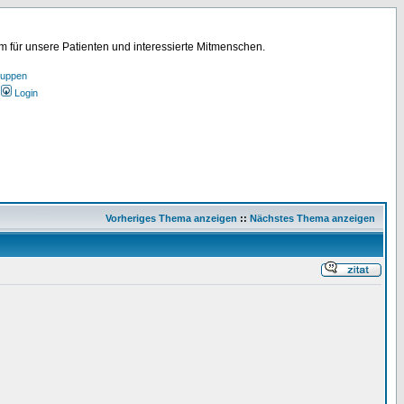
für unsere Patienten und interessierte Mitmenschen.
ruppen
Login
Vorheriges Thema anzeigen
::
Nächstes Thema anzeigen