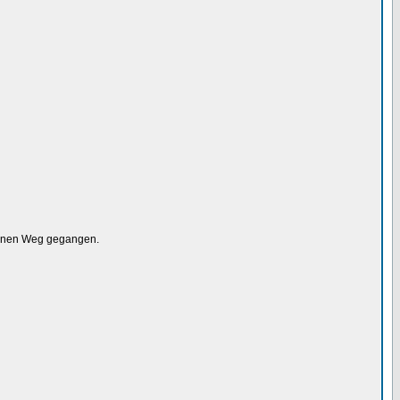
meinen Weg gegangen.