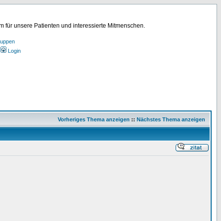
für unsere Patienten und interessierte Mitmenschen.
ruppen
Login
Vorheriges Thema anzeigen
::
Nächstes Thema anzeigen