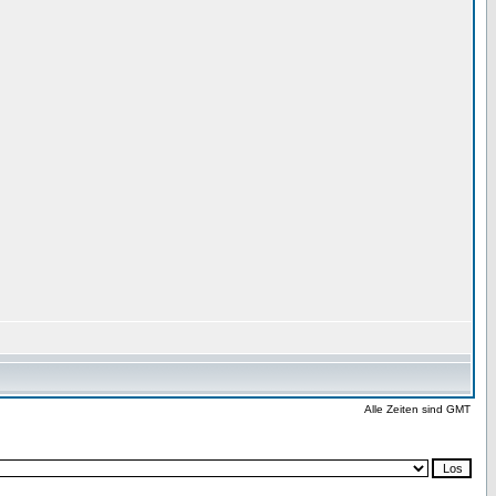
Alle Zeiten sind GMT