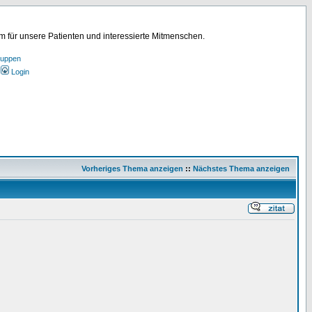
für unsere Patienten und interessierte Mitmenschen.
ruppen
Login
Vorheriges Thema anzeigen
::
Nächstes Thema anzeigen