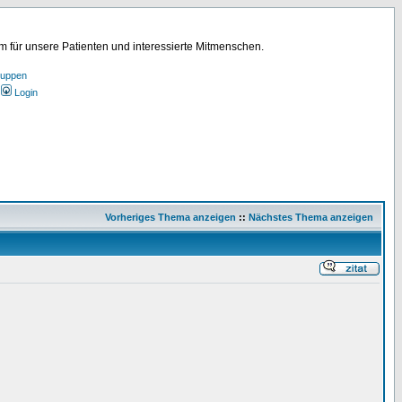
für unsere Patienten und interessierte Mitmenschen.
ruppen
Login
Vorheriges Thema anzeigen
::
Nächstes Thema anzeigen