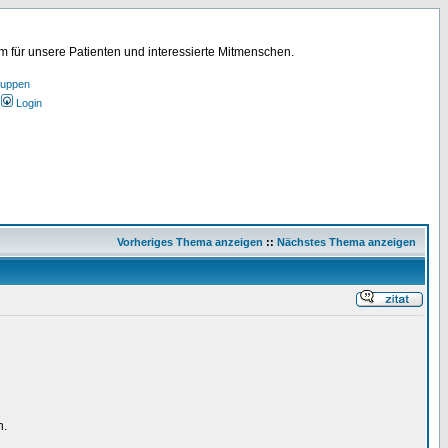
für unsere Patienten und interessierte Mitmenschen.
ruppen
Login
Vorheriges Thema anzeigen
::
Nächstes Thema anzeigen
n.