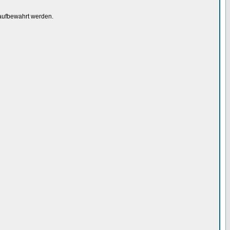
 aufbewahrt werden.