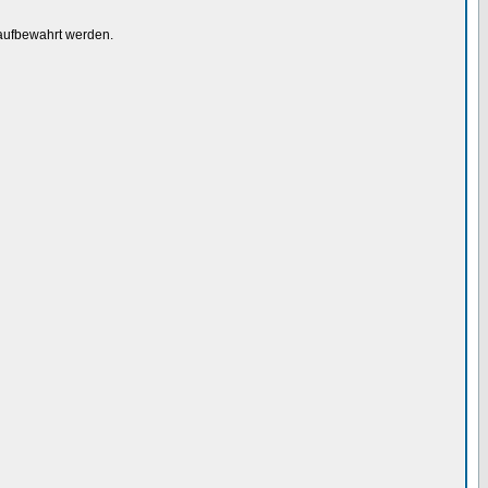
 aufbewahrt werden.