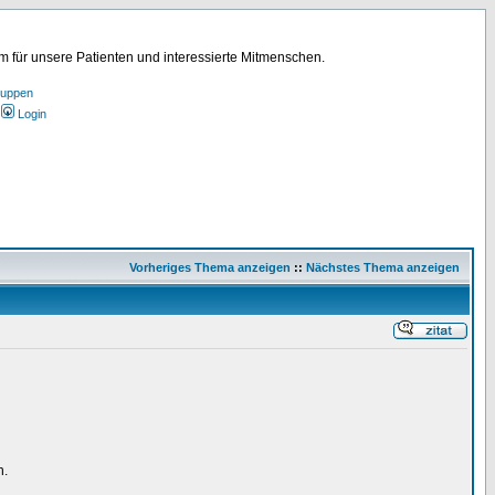
für unsere Patienten und interessierte Mitmenschen.
ruppen
Login
Vorheriges Thema anzeigen
::
Nächstes Thema anzeigen
n.