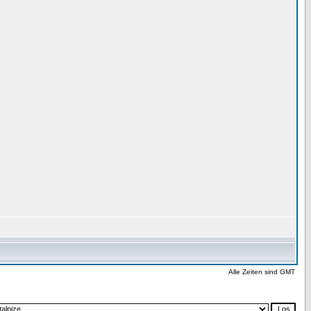
Alle Zeiten sind GMT