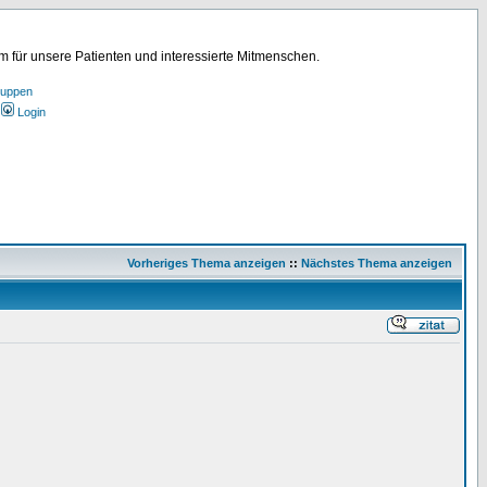
für unsere Patienten und interessierte Mitmenschen.
ruppen
Login
Vorheriges Thema anzeigen
::
Nächstes Thema anzeigen