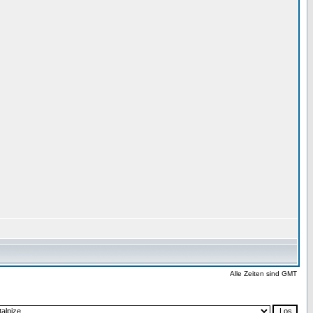
Alle Zeiten sind GMT