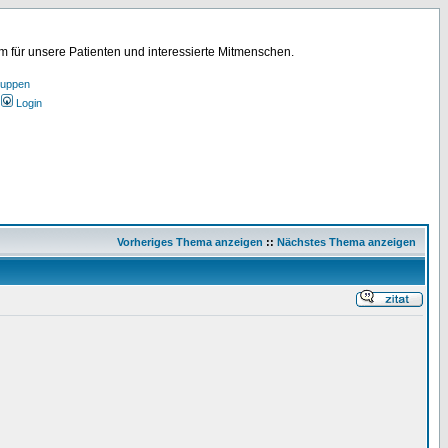
für unsere Patienten und interessierte Mitmenschen.
ruppen
Login
Vorheriges Thema anzeigen
::
Nächstes Thema anzeigen