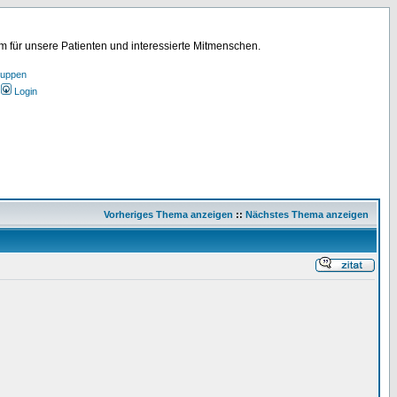
für unsere Patienten und interessierte Mitmenschen.
ruppen
Login
Vorheriges Thema anzeigen
::
Nächstes Thema anzeigen