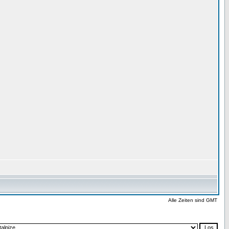
Alle Zeiten sind GMT