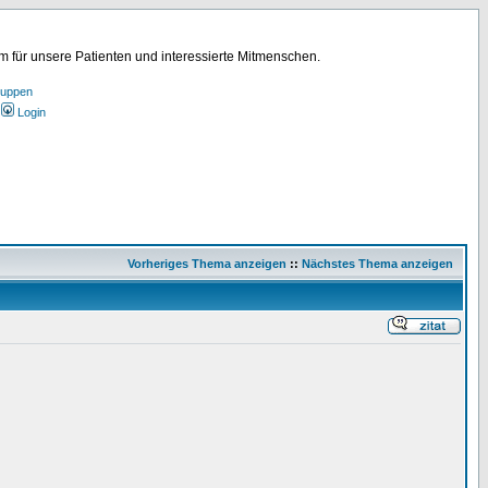
für unsere Patienten und interessierte Mitmenschen.
ruppen
Login
Vorheriges Thema anzeigen
::
Nächstes Thema anzeigen